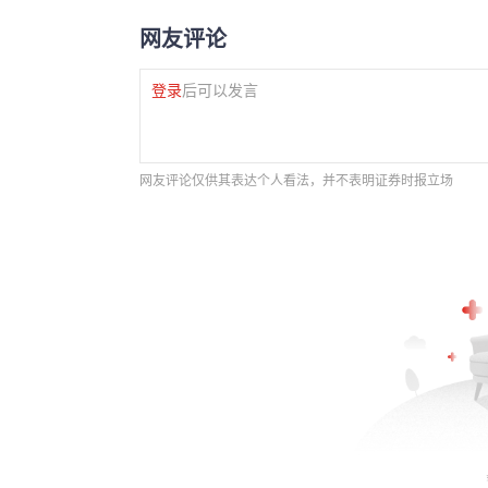
网友评论
登录
后可以发言
网友评论仅供其表达个人看法，并不表明证券时报立场