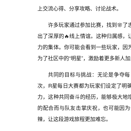
上交流心得、分享攻略、讨论战术。
许多玩家通过参加比赛，找到🌸了
出了深厚的🔥线上情谊。这种归属感，
力的集体。你可能会看到一些玩家，因
为了社区中的“明星”，激励着更多新人
共同的目标与挑战：无论是争夺每
次，R星每日大赛都为玩家们设定了明
力，这种共同奋斗的经历，能够极大地
的配合而与队友击掌庆祝，也可能因为
辣，让这段游戏旅程更加难忘。