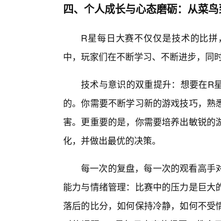
四、个人成长与心态磨砺：从菜鸟
R星每日大赛不仅仅是技术的比拼
中，玩家们在不断学习、不断进步，同
技术与意识的双重提升：想要在R星
的。你需要不断学习新的游戏技巧，熟
害。更重要的是，你需要培养出敏锐的
化，并做出最优的决策。
每一次的复盘，每一次的观看高手
能力与情绪管理：比赛中的压力是巨大
落后的比分，如何保持冷静，如何不受