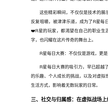
这些精彩瞬间，不仅仅是技术的展
反复咀嚼，被津津乐道，成为了R星每日
❤️R星的玩家，都渴望在自己的职业生
字，也闪耀在这片传奇的舞台上。
R星每日大赛：不仅仅是游戏，更是
R星每日大赛的吸引力，早已超越
的乐趣、个人成长的挑战，以及对虚拟
生活方式，影响着无数玩家的日常。
三、社交与归属感：在虚拟战场上