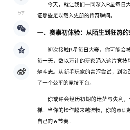
今天，就让我们一同深入R星每日
分享
证那些足以载入史册的传奇瞬间。
一、赛事初体验：从陌生到狂热的
初次接触R星每日大赛，你可能会被
每一天，数以万计的玩家涌入这片竞技
烧斗志。从新手玩家的青涩尝试，到资
了一个公平的竞技平台。
你或许会经历初期的迷茫与失利，
梯。当你的操作越来越流畅，你的意识
自己的🔥节奏。