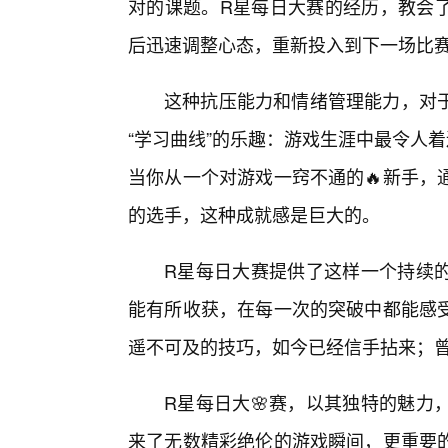
对的课题。R星每日大赛的经历，教会
后迅速调整心态，重新投入到下一场比
这种抗压能力和情绪管理能力，对
“学习曲线”的乐趣：游戏生涯中最令人
当你从一个对游戏一窍不通的🔥新手，
的选手，这种成就感是巨大的。
R星每日大赛提供了这样一个持续
能有所收获，在每一次的突破中都能感受
遥不可及的技巧，如今已经信手拈来；
R星每日大🌸赛，以其独特的魅力
来了无数精彩绝伦的游戏瞬间，更重要