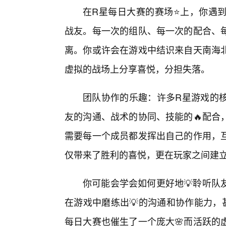
在R星每日大赛的赛场⭐上，你遇到
战友。每一次的组队、每一次的配合、
离。你或许会在游戏中结识来自天南海
虚拟的战场上分享喜悦，分担失落。
团队协作的乐趣：许多R星游戏的
友的沟通、战术的协同、技能的🔥配合
需要每一个成员都发挥出自己的作用，
仅带来了胜利的喜悦，更在玩家之间建
你可能会学会如何更好地💡聆听队
在游戏中磨练出💡的沟通和协作能力，
每日大赛也催生了一个庞大🌸而活跃的